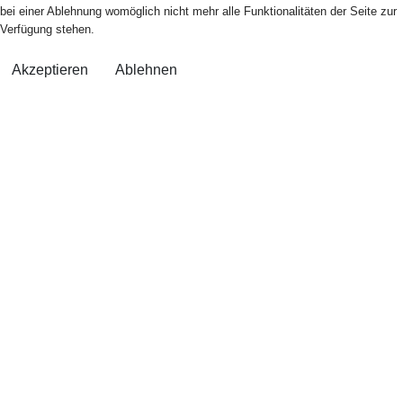
bei einer Ablehnung womöglich nicht mehr alle Funktionalitäten der Seite zur
Verfügung stehen.
Akzeptieren
Ablehnen