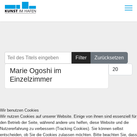
Teil des Titels eingeben
Filter
Zurücksetzen
Anzeige #
Marie Ogoshi im
Einzelzimmer
Wir benutzen Cookies
Wir nutzen Cookies auf unserer Website. Einige von ihnen sind essenziell für
den Betrieb der Seite, während andere uns helfen, diese Website und die
Nutzererfahrung zu verbessern (Tracking Cookies). Sie können selbst
entscheiden, ob Sie die Cookies zulassen möchten. Bitte beachten Sie, dass